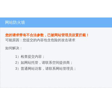
网站防火墙
您的请求带有不合法参数，已被网站管理员设置拦截！
可能原因：您提交的内容包含危险的攻击请求
如何解决：
1）检查提交内容；
2）如网站托管，请联系空间提供商；
3）普通网站访客，请联系网站管理员；