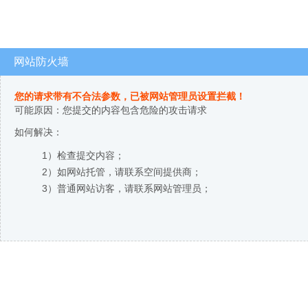
网站防火墙
您的请求带有不合法参数，已被网站管理员设置拦截！
可能原因：您提交的内容包含危险的攻击请求
如何解决：
1）检查提交内容；
2）如网站托管，请联系空间提供商；
3）普通网站访客，请联系网站管理员；