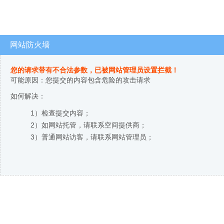
网站防火墙
您的请求带有不合法参数，已被网站管理员设置拦截！
可能原因：您提交的内容包含危险的攻击请求
如何解决：
1）检查提交内容；
2）如网站托管，请联系空间提供商；
3）普通网站访客，请联系网站管理员；