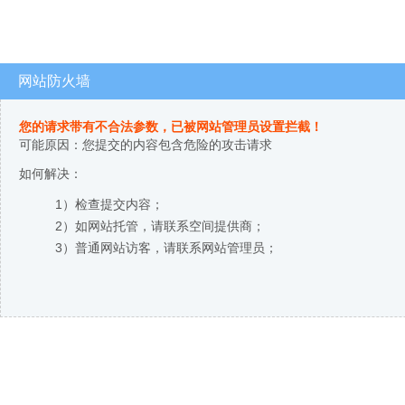
网站防火墙
您的请求带有不合法参数，已被网站管理员设置拦截！
可能原因：您提交的内容包含危险的攻击请求
如何解决：
1）检查提交内容；
2）如网站托管，请联系空间提供商；
3）普通网站访客，请联系网站管理员；