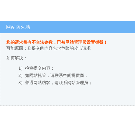
网站防火墙
您的请求带有不合法参数，已被网站管理员设置拦截！
可能原因：您提交的内容包含危险的攻击请求
如何解决：
1）检查提交内容；
2）如网站托管，请联系空间提供商；
3）普通网站访客，请联系网站管理员；