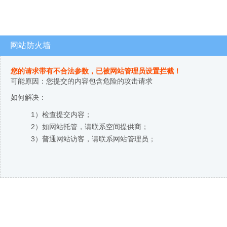
网站防火墙
您的请求带有不合法参数，已被网站管理员设置拦截！
可能原因：您提交的内容包含危险的攻击请求
如何解决：
1）检查提交内容；
2）如网站托管，请联系空间提供商；
3）普通网站访客，请联系网站管理员；