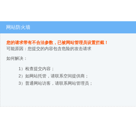
网站防火墙
您的请求带有不合法参数，已被网站管理员设置拦截！
可能原因：您提交的内容包含危险的攻击请求
如何解决：
1）检查提交内容；
2）如网站托管，请联系空间提供商；
3）普通网站访客，请联系网站管理员；