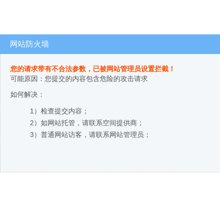
网站防火墙
您的请求带有不合法参数，已被网站管理员设置拦截！
可能原因：您提交的内容包含危险的攻击请求
如何解决：
1）检查提交内容；
2）如网站托管，请联系空间提供商；
3）普通网站访客，请联系网站管理员；