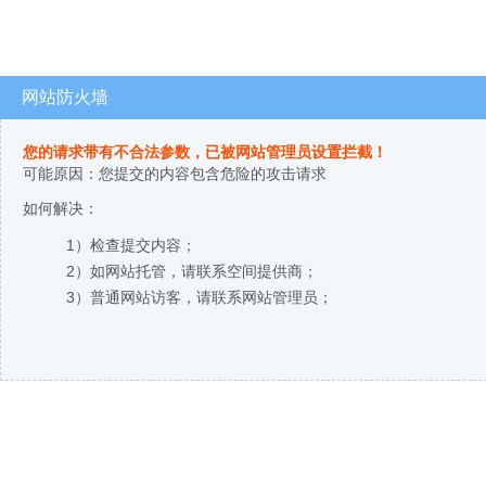
网站防火墙
您的请求带有不合法参数，已被网站管理员设置拦截！
可能原因：您提交的内容包含危险的攻击请求
如何解决：
1）检查提交内容；
2）如网站托管，请联系空间提供商；
3）普通网站访客，请联系网站管理员；