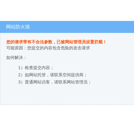
网站防火墙
您的请求带有不合法参数，已被网站管理员设置拦截！
可能原因：您提交的内容包含危险的攻击请求
如何解决：
1）检查提交内容；
2）如网站托管，请联系空间提供商；
3）普通网站访客，请联系网站管理员；