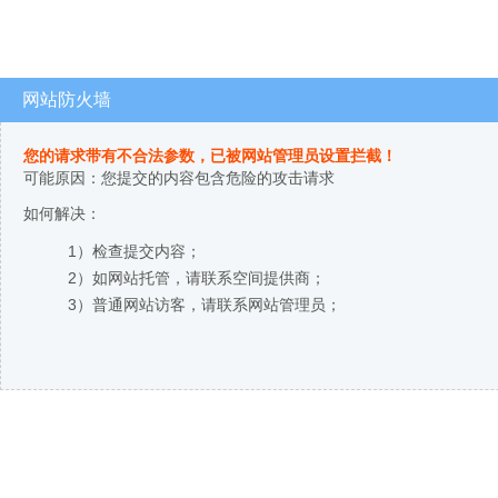
网站防火墙
您的请求带有不合法参数，已被网站管理员设置拦截！
可能原因：您提交的内容包含危险的攻击请求
如何解决：
1）检查提交内容；
2）如网站托管，请联系空间提供商；
3）普通网站访客，请联系网站管理员；