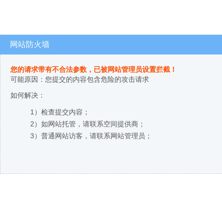
网站防火墙
您的请求带有不合法参数，已被网站管理员设置拦截！
可能原因：您提交的内容包含危险的攻击请求
如何解决：
1）检查提交内容；
2）如网站托管，请联系空间提供商；
3）普通网站访客，请联系网站管理员；