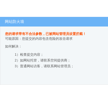
网站防火墙
您的请求带有不合法参数，已被网站管理员设置拦截！
可能原因：您提交的内容包含危险的攻击请求
如何解决：
1）检查提交内容；
2）如网站托管，请联系空间提供商；
3）普通网站访客，请联系网站管理员；