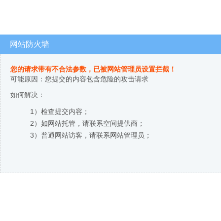
网站防火墙
您的请求带有不合法参数，已被网站管理员设置拦截！
可能原因：您提交的内容包含危险的攻击请求
如何解决：
1）检查提交内容；
2）如网站托管，请联系空间提供商；
3）普通网站访客，请联系网站管理员；