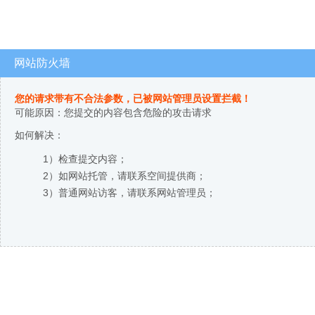
网站防火墙
您的请求带有不合法参数，已被网站管理员设置拦截！
可能原因：您提交的内容包含危险的攻击请求
如何解决：
1）检查提交内容；
2）如网站托管，请联系空间提供商；
3）普通网站访客，请联系网站管理员；