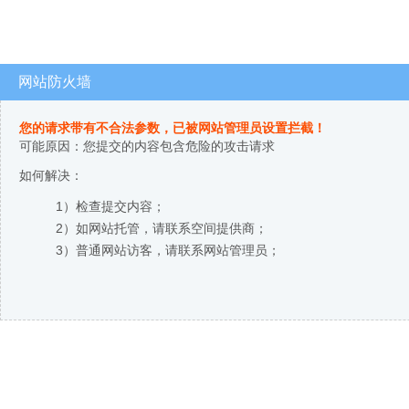
网站防火墙
您的请求带有不合法参数，已被网站管理员设置拦截！
可能原因：您提交的内容包含危险的攻击请求
如何解决：
1）检查提交内容；
2）如网站托管，请联系空间提供商；
3）普通网站访客，请联系网站管理员；