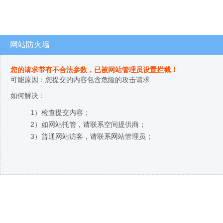
网站防火墙
您的请求带有不合法参数，已被网站管理员设置拦截！
可能原因：您提交的内容包含危险的攻击请求
如何解决：
1）检查提交内容；
2）如网站托管，请联系空间提供商；
3）普通网站访客，请联系网站管理员；