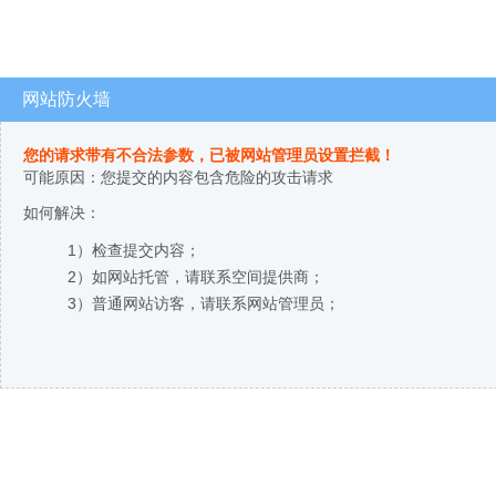
网站防火墙
您的请求带有不合法参数，已被网站管理员设置拦截！
可能原因：您提交的内容包含危险的攻击请求
如何解决：
1）检查提交内容；
2）如网站托管，请联系空间提供商；
3）普通网站访客，请联系网站管理员；