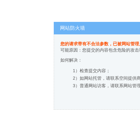
网站防火墙
您的请求带有不合法参数，已被网站管理
可能原因：您提交的内容包含危险的攻击
如何解决：
1）检查提交内容；
2）如网站托管，请联系空间提供
3）普通网站访客，请联系网站管