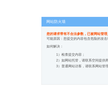
网站防火墙
您的请求带有不合法参数，已被网站管理
可能原因：您提交的内容包含危险的攻击
如何解决：
1）检查提交内容；
2）如网站托管，请联系空间提供
3）普通网站访客，请联系网站管