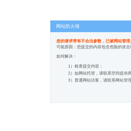
网站防火墙
您的请求带有不合法参数，已被网站管理
可能原因：您提交的内容包含危险的攻击
如何解决：
1）检查提交内容；
2）如网站托管，请联系空间提供
3）普通网站访客，请联系网站管