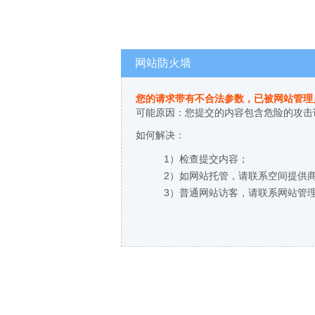
网站防火墙
您的请求带有不合法参数，已被网站管理
可能原因：您提交的内容包含危险的攻击
如何解决：
1）检查提交内容；
2）如网站托管，请联系空间提供
3）普通网站访客，请联系网站管