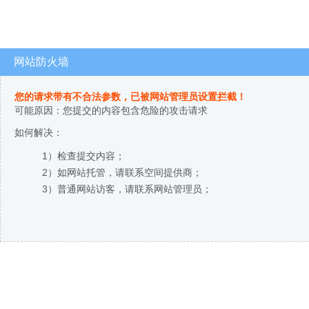
网站防火墙
您的请求带有不合法参数，已被网站管理员设置拦截！
可能原因：您提交的内容包含危险的攻击请求
如何解决：
1）检查提交内容；
2）如网站托管，请联系空间提供商；
3）普通网站访客，请联系网站管理员；