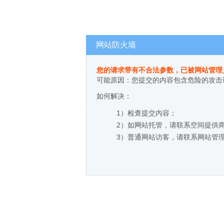
网站防火墙
您的请求带有不合法参数，已被网站管理
可能原因：您提交的内容包含危险的攻击
如何解决：
1）检查提交内容；
2）如网站托管，请联系空间提供
3）普通网站访客，请联系网站管