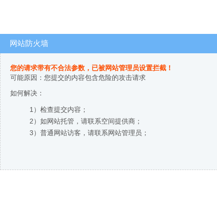
网站防火墙
您的请求带有不合法参数，已被网站管理员设置拦截！
可能原因：您提交的内容包含危险的攻击请求
如何解决：
1）检查提交内容；
2）如网站托管，请联系空间提供商；
3）普通网站访客，请联系网站管理员；