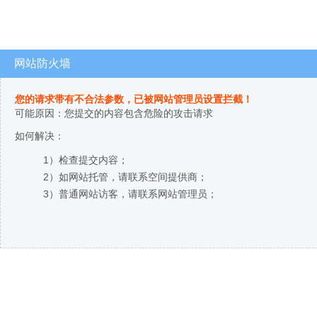
网站防火墙
您的请求带有不合法参数，已被网站管理员设置拦截！
可能原因：您提交的内容包含危险的攻击请求
如何解决：
1）检查提交内容；
2）如网站托管，请联系空间提供商；
3）普通网站访客，请联系网站管理员；