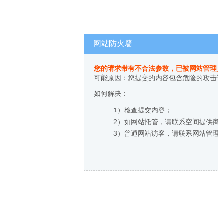
网站防火墙
您的请求带有不合法参数，已被网站管理
可能原因：您提交的内容包含危险的攻击
如何解决：
1）检查提交内容；
2）如网站托管，请联系空间提供
3）普通网站访客，请联系网站管