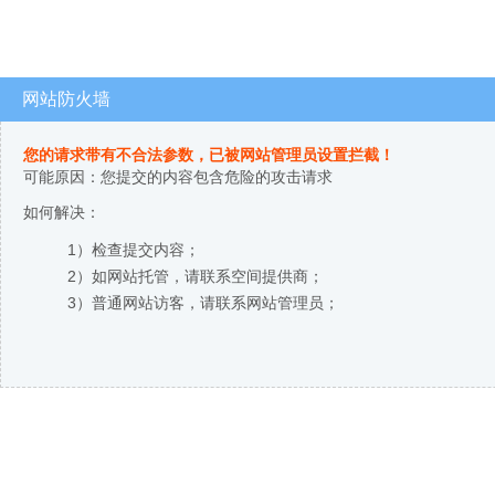
网站防火墙
您的请求带有不合法参数，已被网站管理员设置拦截！
可能原因：您提交的内容包含危险的攻击请求
如何解决：
1）检查提交内容；
2）如网站托管，请联系空间提供商；
3）普通网站访客，请联系网站管理员；