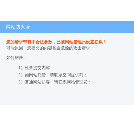
网站防火墙
您的请求带有不合法参数，已被网站管理员设置拦截！
可能原因：您提交的内容包含危险的攻击请求
如何解决：
1）检查提交内容；
2）如网站托管，请联系空间提供商；
3）普通网站访客，请联系网站管理员；