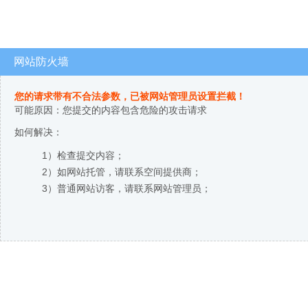
网站防火墙
您的请求带有不合法参数，已被网站管理员设置拦截！
可能原因：您提交的内容包含危险的攻击请求
如何解决：
1）检查提交内容；
2）如网站托管，请联系空间提供商；
3）普通网站访客，请联系网站管理员；