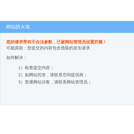
网站防火墙
您的请求带有不合法参数，已被网站管理员设置拦截！
可能原因：您提交的内容包含危险的攻击请求
如何解决：
1）检查提交内容；
2）如网站托管，请联系空间提供商；
3）普通网站访客，请联系网站管理员；