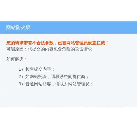
网站防火墙
您的请求带有不合法参数，已被网站管理员设置拦截！
可能原因：您提交的内容包含危险的攻击请求
如何解决：
1）检查提交内容；
2）如网站托管，请联系空间提供商；
3）普通网站访客，请联系网站管理员；