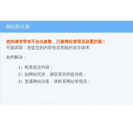
网站防火墙
您的请求带有不合法参数，已被网站管理员设置拦截！
可能原因：您提交的内容包含危险的攻击请求
如何解决：
1）检查提交内容；
2）如网站托管，请联系空间提供商；
3）普通网站访客，请联系网站管理员；