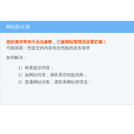
网站防火墙
您的请求带有不合法参数，已被网站管理员设置拦截！
可能原因：您提交的内容包含危险的攻击请求
如何解决：
1）检查提交内容；
2）如网站托管，请联系空间提供商；
3）普通网站访客，请联系网站管理员；