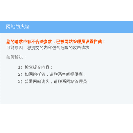
网站防火墙
您的请求带有不合法参数，已被网站管理员设置拦截！
可能原因：您提交的内容包含危险的攻击请求
如何解决：
1）检查提交内容；
2）如网站托管，请联系空间提供商；
3）普通网站访客，请联系网站管理员；