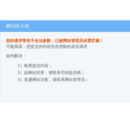
网站防火墙
您的请求带有不合法参数，已被网站管理员设置拦截！
可能原因：您提交的内容包含危险的攻击请求
如何解决：
1）检查提交内容；
2）如网站托管，请联系空间提供商；
3）普通网站访客，请联系网站管理员；