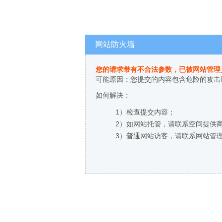
网站防火墙
您的请求带有不合法参数，已被网站管理
可能原因：您提交的内容包含危险的攻击
如何解决：
1）检查提交内容；
2）如网站托管，请联系空间提供
3）普通网站访客，请联系网站管