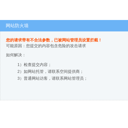
网站防火墙
您的请求带有不合法参数，已被网站管理员设置拦截！
可能原因：您提交的内容包含危险的攻击请求
如何解决：
1）检查提交内容；
2）如网站托管，请联系空间提供商；
3）普通网站访客，请联系网站管理员；