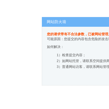
网站防火墙
您的请求带有不合法参数，已被网站管理
可能原因：您提交的内容包含危险的攻击
如何解决：
1）检查提交内容；
2）如网站托管，请联系空间提供
3）普通网站访客，请联系网站管