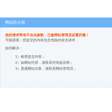
网站防火墙
您的请求带有不合法参数，已被网站管理员设置拦截！
可能原因：您提交的内容包含危险的攻击请求
如何解决：
1）检查提交内容；
2）如网站托管，请联系空间提供商；
3）普通网站访客，请联系网站管理员；