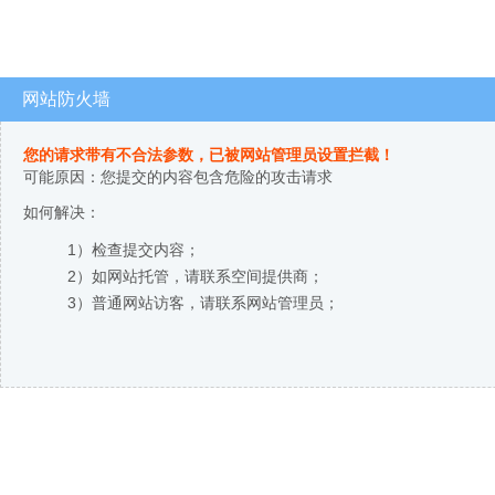
网站防火墙
您的请求带有不合法参数，已被网站管理员设置拦截！
可能原因：您提交的内容包含危险的攻击请求
如何解决：
1）检查提交内容；
2）如网站托管，请联系空间提供商；
3）普通网站访客，请联系网站管理员；