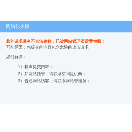
网站防火墙
您的请求带有不合法参数，已被网站管理员设置拦截！
可能原因：您提交的内容包含危险的攻击请求
如何解决：
1）检查提交内容；
2）如网站托管，请联系空间提供商；
3）普通网站访客，请联系网站管理员；