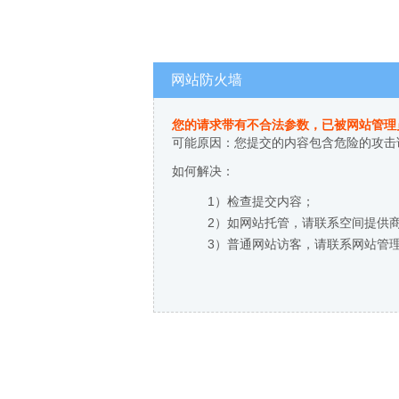
网站防火墙
您的请求带有不合法参数，已被网站管理
可能原因：您提交的内容包含危险的攻击
如何解决：
1）检查提交内容；
2）如网站托管，请联系空间提供
3）普通网站访客，请联系网站管