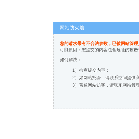
网站防火墙
您的请求带有不合法参数，已被网站管理
可能原因：您提交的内容包含危险的攻击
如何解决：
1）检查提交内容；
2）如网站托管，请联系空间提供
3）普通网站访客，请联系网站管