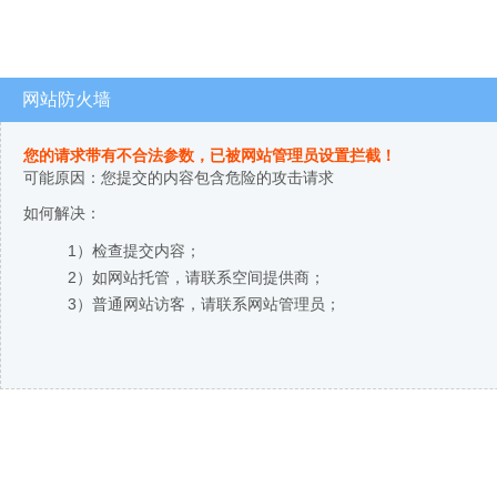
网站防火墙
您的请求带有不合法参数，已被网站管理员设置拦截！
可能原因：您提交的内容包含危险的攻击请求
如何解决：
1）检查提交内容；
2）如网站托管，请联系空间提供商；
3）普通网站访客，请联系网站管理员；