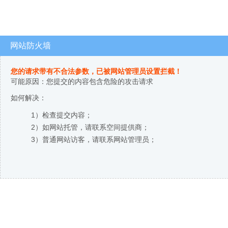
网站防火墙
您的请求带有不合法参数，已被网站管理员设置拦截！
可能原因：您提交的内容包含危险的攻击请求
如何解决：
1）检查提交内容；
2）如网站托管，请联系空间提供商；
3）普通网站访客，请联系网站管理员；