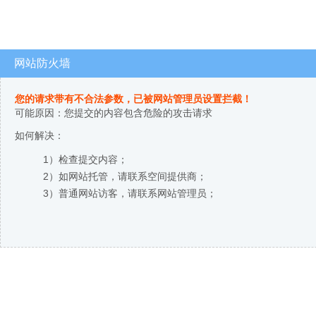
网站防火墙
您的请求带有不合法参数，已被网站管理员设置拦截！
可能原因：您提交的内容包含危险的攻击请求
如何解决：
1）检查提交内容；
2）如网站托管，请联系空间提供商；
3）普通网站访客，请联系网站管理员；