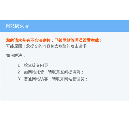
网站防火墙
您的请求带有不合法参数，已被网站管理员设置拦截！
可能原因：您提交的内容包含危险的攻击请求
如何解决：
1）检查提交内容；
2）如网站托管，请联系空间提供商；
3）普通网站访客，请联系网站管理员；