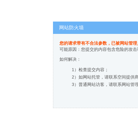
网站防火墙
您的请求带有不合法参数，已被网站管理
可能原因：您提交的内容包含危险的攻击
如何解决：
1）检查提交内容；
2）如网站托管，请联系空间提供
3）普通网站访客，请联系网站管