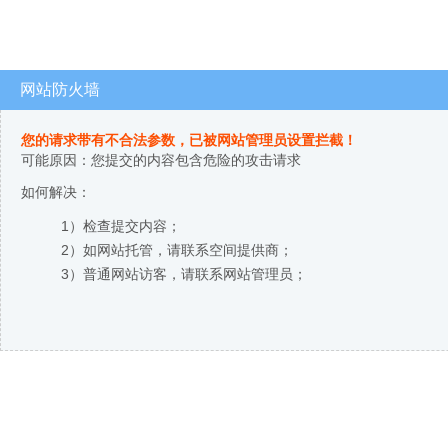
网站防火墙
您的请求带有不合法参数，已被网站管理员设置拦截！
可能原因：您提交的内容包含危险的攻击请求
如何解决：
1）检查提交内容；
2）如网站托管，请联系空间提供商；
3）普通网站访客，请联系网站管理员；